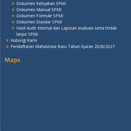
Dokumen Kebijakan SPMI
Dokumen Manual SPMI
Dokumen Formulir SPMI
Dokumen Standar SPMI
Hasil Audit Internal dan Laporan evaluasi serta tindak
lanjut SPMI
Hubungi Kami
Pendaftaran Mahasiswa Baru Tahun Ajaran 2026/2027
Maps