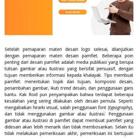
Setelah pemaparan materi desain logo selesai, dilanjutkan
dengan pemaparan materi desain pamflet. Beberapa poin
penting dari desain pamflet adalah media publikasi yang berupa
tulisan gambar atau ilustrasi yang bersifat persuasif, dengan
tujuan memberikan informasi kepada khalayak. Tips membuat
pamflet: menentukan topik dan tujuan, komposisi desain,
penambahan gambar, ikuti
trend
desain, dan penggunaan garis
bantu. Kak Roid pun penyampaikan bahwa terdapat beberapa
kesalahan yang sering dilakukan oleh desain pemula. Seperti:
mengabaikan hirarki visual, salah penggunaan font (
typography
),
dan tidak menggunakan gambar atau ilustrasi. Penggunaan
gambar atau ilustrasi di pamflet dapat membuat pamflet yang
didesain akan lebih menarik dan tidak membosankan. Selain itu
tidak melakukan pemeriksaan akhir, pemeriksaan ini bertujuan