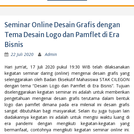
Seminar Online Desain Grafis dengan
Tema Desain Logo dan Pamflet di Era
Bisnis
22 Juli 2020
Admin
Hari jum’at, 17 Juli 2020 pukul 19:30 WIB telah dilaksanakan
kegiatan seminar daring (
online
) mengenai desain grafis yang
selenggarakan oleh Badan Eksekutif Mahasiswa STAK CILEGON
dengan tema “Desain Logo dan Pamflet di Era Bisnis”. Tujuan
diselenggarakan kegiatan seminar ini adalah untuk memberikan
pengetahuan mengenai desain grafis terutama dalam bentuk
logo dan pamflet dimana pada era milenial ini desain grafis
sangat dibutuhkan bagi masyarakat. Selain itu juga tujuan lain
diadakannya kegiatan ini adalah untuk mengisi waktu luang di
era pandemi dengan mengikuti kegiatan-kegiatan yang
bermanfaat, contohnya mengikuti kegiatan seminar
online
ini.