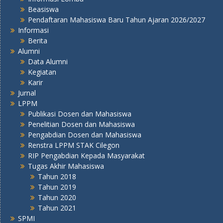
Beasiswa
Pendaftaran Mahasiswa Baru Tahun Ajaran 2026/2027
Informasi
Berita
Alumni
Data Alumni
Kegiatan
Karir
Jurnal
LPPM
Publikasi Dosen dan Mahasiswa
Penelitian Dosen dan Mahasiswa
Pengabdian Dosen dan Mahasiswa
Renstra LPPM STAK Cilegon
RIP Pengabdian Kepada Masyarakat
Tugas Akhir Mahasiswa
Tahun 2018
Tahun 2019
Tahun 2020
Tahun 2021
SPMI