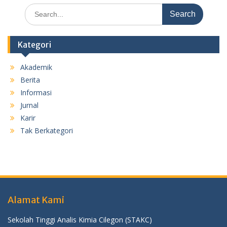
Search
for:
Kategori
Akademik
Berita
Informasi
Jurnal
Karir
Tak Berkategori
Alamat Kami
Sekolah Tinggi Analis Kimia Cilegon (STAKC)