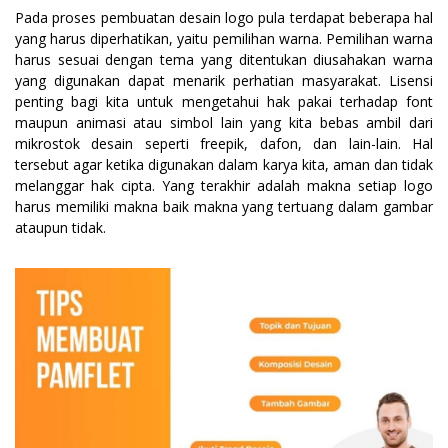
Pada proses pembuatan desain logo pula terdapat beberapa hal
yang harus diperhatikan, yaitu pemilihan warna. Pemilihan warna
harus sesuai dengan tema yang ditentukan diusahakan warna
yang digunakan dapat menarik perhatian masyarakat. Lisensi
penting bagi kita untuk mengetahui hak pakai terhadap font
maupun animasi atau simbol lain yang kita bebas ambil dari
mikrostok desain seperti freepik, dafon, dan lain-lain. Hal
tersebut agar ketika digunakan dalam karya kita, aman dan tidak
melanggar hak cipta. Yang terakhir adalah makna setiap logo
harus memiliki makna baik makna yang tertuang dalam gambar
ataupun tidak.