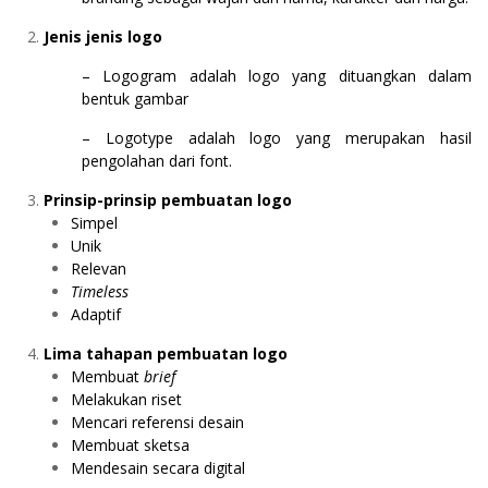
Jenis jenis logo
– Logogram adalah logo yang dituangkan dalam
bentuk gambar
– Logotype adalah logo yang merupakan hasil
pengolahan dari font.
Prinsip-prinsip pembuatan logo
Simpel
Unik
Relevan
Timeless
Adaptif
Lima tahapan pembuatan logo
Membuat
brief
Melakukan riset
Mencari referensi desain
Membuat sketsa
Mendesain secara digital