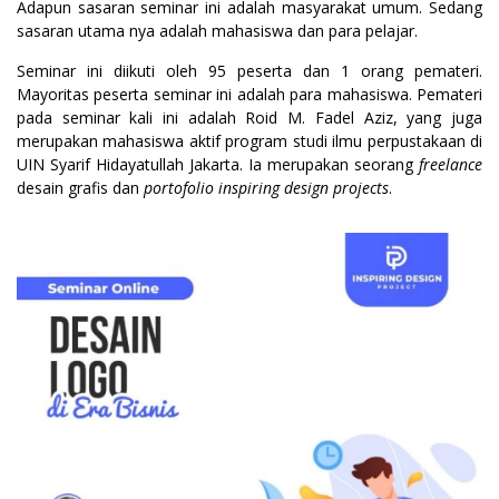
Adapun sasaran seminar ini adalah masyarakat umum. Sedang
sasaran utama nya adalah mahasiswa dan para pelajar.
Seminar ini diikuti oleh 95 peserta dan 1 orang pemateri.
Mayoritas peserta seminar ini adalah para mahasiswa. Pemateri
pada seminar kali ini adalah Roid M. Fadel Aziz, yang juga
merupakan mahasiswa aktif program studi ilmu perpustakaan di
UIN Syarif Hidayatullah Jakarta. Ia merupakan seorang
freelance
desain grafis dan
portofolio inspiring design projects
.