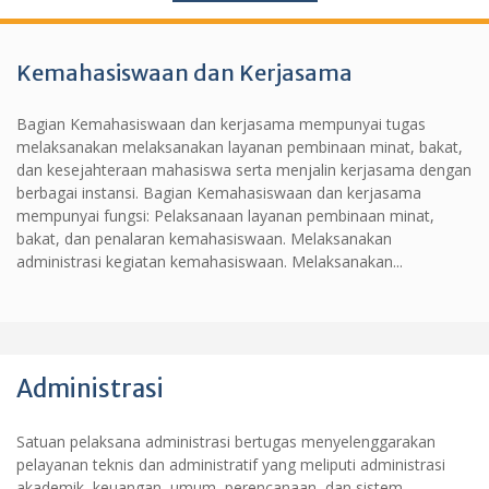
Kemahasiswaan dan Kerjasama
Bagian Kemahasiswaan dan kerjasama mempunyai tugas
melaksanakan melaksanakan layanan pembinaan minat, bakat,
dan kesejahteraan mahasiswa serta menjalin kerjasama dengan
berbagai instansi. Bagian Kemahasiswaan dan kerjasama
mempunyai fungsi: Pelaksanaan layanan pembinaan minat,
bakat, dan penalaran kemahasiswaan. Melaksanakan
administrasi kegiatan kemahasiswaan. Melaksanakan...
Administrasi
Satuan pelaksana administrasi bertugas menyelenggarakan
pelayanan teknis dan administratif yang meliputi administrasi
akademik, keuangan, umum, perencanaan, dan sistem