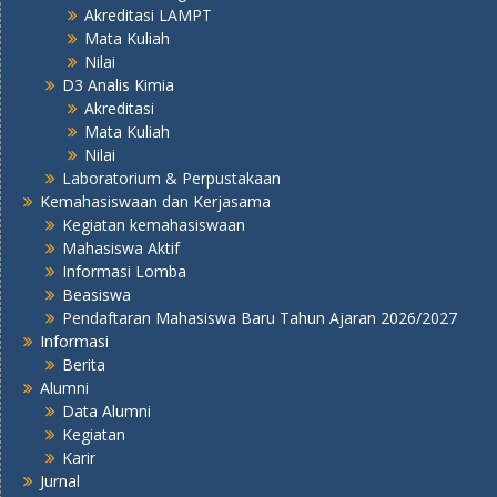
Akreditasi LAMPT
Mata Kuliah
Nilai
D3 Analis Kimia
Akreditasi
Mata Kuliah
Nilai
Laboratorium & Perpustakaan
Kemahasiswaan dan Kerjasama
Kegiatan kemahasiswaan
Mahasiswa Aktif
Informasi Lomba
Beasiswa
Pendaftaran Mahasiswa Baru Tahun Ajaran 2026/2027
Informasi
Berita
Alumni
Data Alumni
Kegiatan
Karir
Jurnal