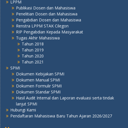
LPPM
Publikasi Dosen dan Mahasiswa
Penelitian Dosen dan Mahasiswa
Pengabdian Dosen dan Mahasiswa
Renstra LPPM STAK Cilegon
RIP Pengabdian Kepada Masyarakat
Tugas Akhir Mahasiswa
Tahun 2018
Tahun 2019
Tahun 2020
Tahun 2021
SPMI
Dokumen Kebijakan SPMI
Dokumen Manual SPMI
Dokumen Formulir SPMI
Dokumen Standar SPMI
Hasil Audit Internal dan Laporan evaluasi serta tindak
lanjut SPMI
Hubungi Kami
Pendaftaran Mahasiswa Baru Tahun Ajaran 2026/2027