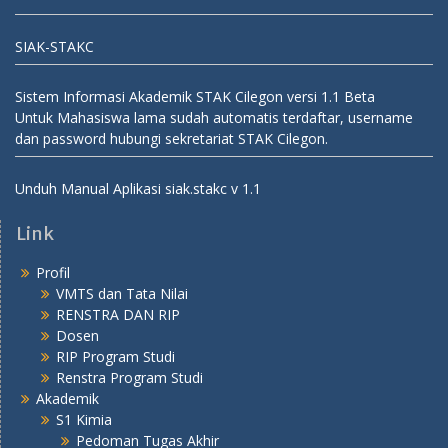
SIAK-STAKC
Sistem Informasi Akademik STAK Cilegon versi 1.1 Beta
Untuk Mahasiswa lama sudah automatis terdaftar, username
dan password hubungi sekretariat STAK Cilegon.
Unduh Manual Aplikasi siak.stakc v 1.1
Link
Profil
VMTS dan Tata Nilai
RENSTRA DAN RIP
Dosen
RIP Program Studi
Renstra Program Studi
Akademik
S1 Kimia
Pedoman Tugas Akhir