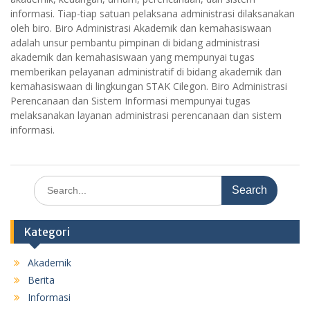
informasi. Tiap-tiap satuan pelaksana administrasi dilaksanakan
oleh biro. Biro Administrasi Akademik dan kemahasiswaan
adalah unsur pembantu pimpinan di bidang administrasi
akademik dan kemahasiswaan yang mempunyai tugas
memberikan pelayanan administratif di bidang akademik dan
kemahasiswaan di lingkungan STAK Cilegon. Biro Administrasi
Perencanaan dan Sistem Informasi mempunyai tugas
melaksanakan layanan administrasi perencanaan dan sistem
informasi.
Search
for:
Kategori
Akademik
Berita
Informasi