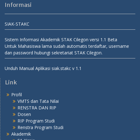
Informasi
SIAK-STAKC
Sistem Informasi Akademik STAK Cilegon versi 1.1 Beta
Untuk Mahasiswa lama sudah automatis terdaftar, username
dan password hubungi sekretariat STAK Cilegon.
Unduh Manual Aplikasi siak.stakc v 1.1
Link
Profil
VMTS dan Tata Nilai
RENSTRA DAN RIP
Dosen
RIP Program Studi
Renstra Program Studi
Akademik