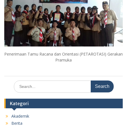
Penerimaan Tamu Racana dan Orientasi (PETAROTASI) Gerakan
Pramuka
Search
for:
Kategori
Akademik
Berita