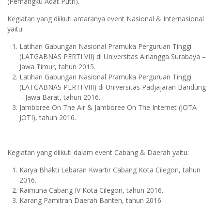
(Pemangku Adat Putri).
Kegiatan yang diikuti antaranya event Nasional & Internasional
yaitu:
Latihan Gabungan Nasional Pramuka Perguruan Tinggi
(LATGABNAS PERTI VII) di Universitas Airlangga Surabaya –
Jawa Timur, tahun 2015.
Latihan Gabungan Nasional Pramuka Perguruan Tinggi
(LATGABNAS PERTI VIII) di Universitas Padjajaran Bandung
– Jawa Barat, tahun 2016.
Jamboree On The Air & Jamboree On The Internet (JOTA
JOTI), tahun 2016.
Kegiatan yang diikuti dalam event Cabang & Daerah yaitu:
Karya Bhakti Lebaran Kwartir Cabang Kota Cilegon, tahun
2016.
Raimuna Cabang IV Kota Cilegon, tahun 2016.
Karang Pamitran Daerah Banten, tahun 2016.