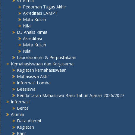
S1 Kimia
Pedoman Tugas Akhir
Akreditasi LAMPT
Mata Kuliah
Nilai
D3 Analis Kimia
Akreditasi
Mata Kuliah
Nilai
Laboratorium & Perpustakaan
Kemahasiswaan dan Kerjasama
Kegiatan kemahasiswaan
Mahasiswa Aktif
Informasi Lomba
Beasiswa
Pendaftaran Mahasiswa Baru Tahun Ajaran 2026/2027
Informasi
Berita
Alumni
Data Alumni
Kegiatan
Karir