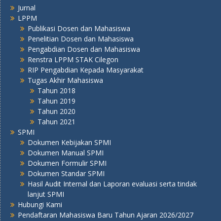
Jurnal
LPPM
Publikasi Dosen dan Mahasiswa
Penelitian Dosen dan Mahasiswa
Pengabdian Dosen dan Mahasiswa
Renstra LPPM STAK Cilegon
RIP Pengabdian Kepada Masyarakat
Tugas Akhir Mahasiswa
Tahun 2018
Tahun 2019
Tahun 2020
Tahun 2021
SPMI
Dokumen Kebijakan SPMI
Dokumen Manual SPMI
Dokumen Formulir SPMI
Dokumen Standar SPMI
Hasil Audit Internal dan Laporan evaluasi serta tindak
lanjut SPMI
Hubungi Kami
Pendaftaran Mahasiswa Baru Tahun Ajaran 2026/2027