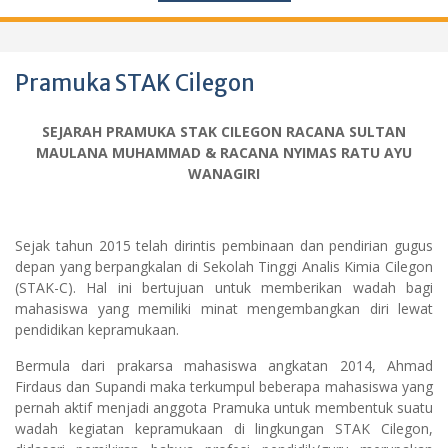
Pramuka STAK Cilegon
SEJARAH PRAMUKA STAK CILEGON RACANA SULTAN
MAULANA MUHAMMAD & RACANA NYIMAS RATU AYU
WANAGIRI
Sejak tahun 2015 telah dirintis pembinaan dan pendirian gugus
depan yang berpangkalan di Sekolah Tinggi Analis Kimia Cilegon
(STAK-C). Hal ini bertujuan untuk memberikan wadah bagi
mahasiswa yang memiliki minat mengembangkan diri lewat
pendidikan kepramukaan.
Bermula dari prakarsa mahasiswa angkatan 2014, Ahmad
Firdaus dan Supandi maka terkumpul beberapa mahasiswa yang
pernah aktif menjadi anggota Pramuka untuk membentuk suatu
wadah kegiatan kepramukaan di lingkungan STAK Cilegon,