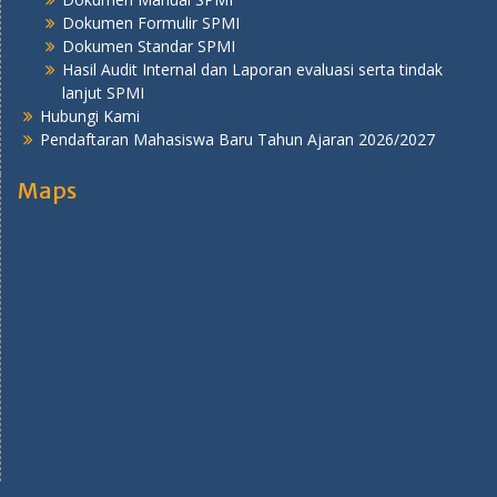
Dokumen Formulir SPMI
Dokumen Standar SPMI
Hasil Audit Internal dan Laporan evaluasi serta tindak
lanjut SPMI
Hubungi Kami
Pendaftaran Mahasiswa Baru Tahun Ajaran 2026/2027
Maps