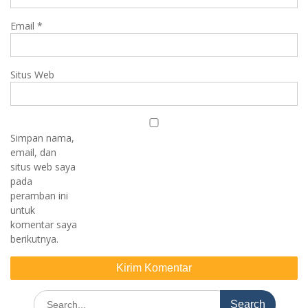
Email
*
Situs Web
Simpan nama,
email, dan
situs web saya
pada
peramban ini
untuk
komentar saya
berikutnya.
Search