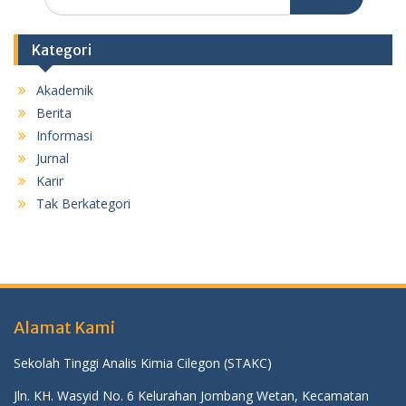
for:
Kategori
Akademik
Berita
Informasi
Jurnal
Karir
Tak Berkategori
Alamat Kami
Sekolah Tinggi Analis Kimia Cilegon (STAKC)
Jln. KH. Wasyid No. 6 Kelurahan Jombang Wetan, Kecamatan