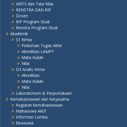
VMTS dan Tata Nilai
RENSTRA DAN RIP
Dosen
RIP Program Studi
Renstra Program Studi
Akademik
S1 Kimia
Pedoman Tugas Akhir
Akreditasi LAMPT
Mata Kuliah
Nilai
D3 Analis Kimia
Akreditasi
Mata Kuliah
Nilai
Laboratorium & Perpustakaan
Kemahasiswaan dan Kerjasama
Kegiatan kemahasiswaan
Mahasiswa Aktif
Informasi Lomba
Beasiswa