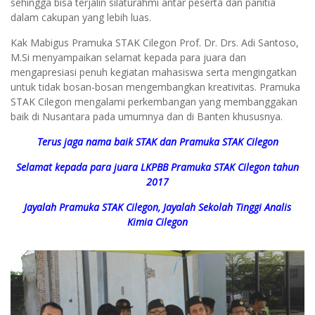
sehingga bisa terjalin silaturahmi antar peserta dan panitia
dalam cakupan yang lebih luas.
Kak Mabigus Pramuka STAK Cilegon Prof. Dr. Drs. Adi Santoso,
M.Si menyampaikan selamat kepada para juara dan
mengapresiasi penuh kegiatan mahasiswa serta mengingatkan
untuk tidak bosan-bosan mengembangkan kreativitas. Pramuka
STAK Cilegon mengalami perkembangan yang membanggakan
baik di Nusantara pada umumnya dan di Banten khususnya.
Terus jaga nama baik STAK dan Pramuka STAK Cilegon
Selamat kepada para juara LKPBB Pramuka STAK Cilegon tahun
2017
Jayalah Pramuka STAK Cilegon, Jayalah Sekolah Tinggi Analis
Kimia Cilegon