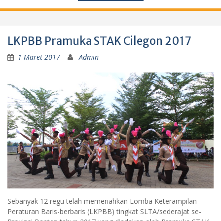
LKPBB Pramuka STAK Cilegon 2017
1 Maret 2017
Admin
Sebanyak 12 regu telah memeriahkan Lomba Keterampilan
Peraturan Baris-berbaris (LKPBB) tingkat SLTA/sederajat se-