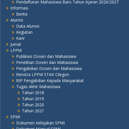
Pendaftaran Mahasiswa Baru Tahun Ajaran 2026/2027
Informasi
Berita
Alumni
Data Alumni
Kegiatan
Karir
Jurnal
LPPM
Publikasi Dosen dan Mahasiswa
Penelitian Dosen dan Mahasiswa
Pengabdian Dosen dan Mahasiswa
Renstra LPPM STAK Cilegon
RIP Pengabdian Kepada Masyarakat
Tugas Akhir Mahasiswa
Tahun 2018
Tahun 2019
Tahun 2020
Tahun 2021
SPMI
Dokumen Kebijakan SPMI
Dokumen Manual SPMI