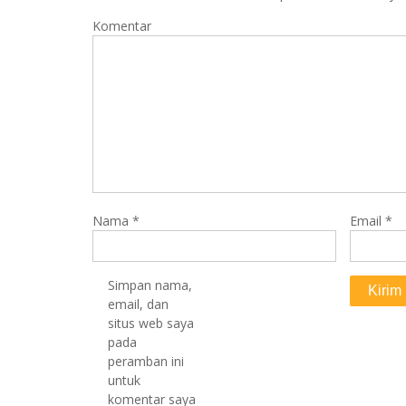
Komentar
Nama
*
Email
*
Simpan nama,
email, dan
situs web saya
pada
peramban ini
untuk
komentar saya