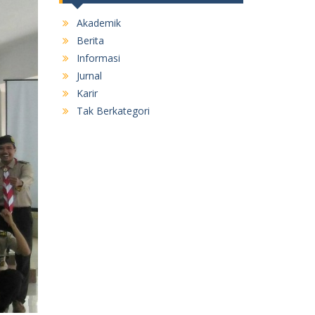
Akademik
Berita
Informasi
Jurnal
Karir
Tak Berkategori