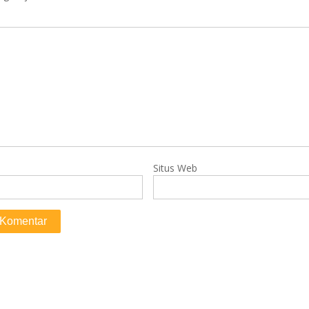
Situs Web