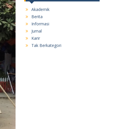
Akademik
Berita
Informasi
Jurnal
Karir
Tak Berkategori