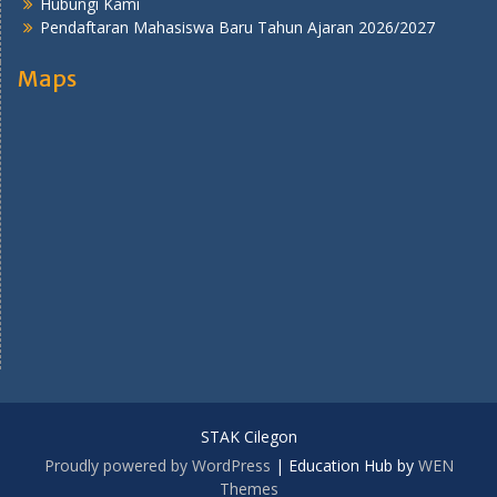
Hubungi Kami
Pendaftaran Mahasiswa Baru Tahun Ajaran 2026/2027
Maps
STAK Cilegon
Proudly powered by WordPress
|
Education Hub by
WEN
Themes