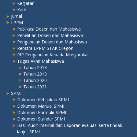
Kegiatan
Karir
Jurnal
LPPM
Publikasi Dosen dan Mahasiswa
Penelitian Dosen dan Mahasiswa
Pengabdian Dosen dan Mahasiswa
Renstra LPPM STAK Cilegon
RIP Pengabdian Kepada Masyarakat
Tugas Akhir Mahasiswa
Tahun 2018
Tahun 2019
Tahun 2020
Tahun 2021
SPMI
Dokumen Kebijakan SPMI
Dokumen Manual SPMI
Dokumen Formulir SPMI
Dokumen Standar SPMI
Hasil Audit Internal dan Laporan evaluasi serta tindak
lanjut SPMI