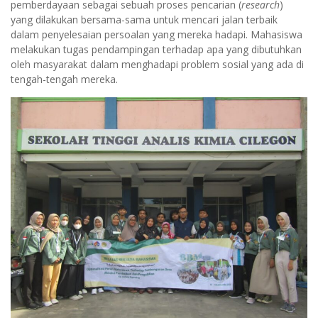
pemberdayaan sebagai sebuah proses pencarian (
research
)
yang dilakukan bersama-sama untuk mencari jalan terbaik
dalam penyelesaian persoalan yang mereka hadapi. Mahasiswa
melakukan tugas pendampingan terhadap apa yang dibutuhkan
oleh masyarakat dalam menghadapi problem sosial yang ada di
tengah-tengah mereka.