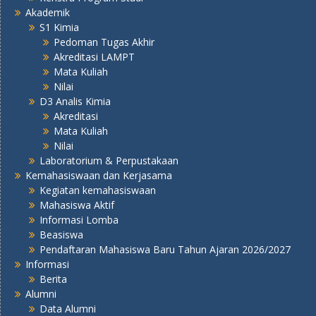
Akademik
S1 Kimia
Pedoman Tugas Akhir
Akreditasi LAMPT
Mata Kuliah
Nilai
D3 Analis Kimia
Akreditasi
Mata Kuliah
Nilai
Laboratorium & Perpustakaan
Kemahasiswaan dan Kerjasama
Kegiatan kemahasiswaan
Mahasiswa Aktif
Informasi Lomba
Beasiswa
Pendaftaran Mahasiswa Baru Tahun Ajaran 2026/2027
Informasi
Berita
Alumni
Data Alumni