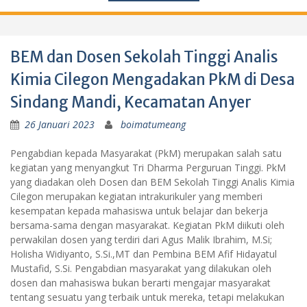
BEM dan Dosen Sekolah Tinggi Analis
Kimia Cilegon Mengadakan PkM di Desa
Sindang Mandi, Kecamatan Anyer
26 Januari 2023
boimatumeang
Pengabdian kepada Masyarakat (PkM) merupakan salah satu
kegiatan yang menyangkut Tri Dharma Perguruan Tinggi. PkM
yang diadakan oleh Dosen dan BEM Sekolah Tinggi Analis Kimia
Cilegon merupakan kegiatan intrakurikuler yang memberi
kesempatan kepada mahasiswa untuk belajar dan bekerja
bersama-sama dengan masyarakat. Kegiatan PkM diikuti oleh
perwakilan dosen yang terdiri dari Agus Malik Ibrahim, M.Si;
Holisha Widiyanto, S.Si.,MT dan Pembina BEM Afif Hidayatul
Mustafid, S.Si. Pengabdian masyarakat yang dilakukan oleh
dosen dan mahasiswa bukan berarti mengajar masyarakat
tentang sesuatu yang terbaik untuk mereka, tetapi melakukan