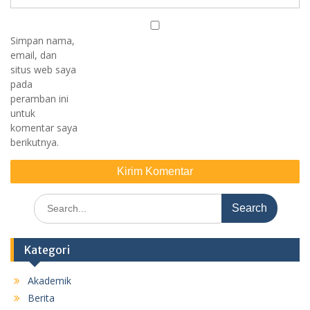
Simpan nama,
email, dan
situs web saya
pada
peramban ini
untuk
komentar saya
berikutnya.
Search
for:
Kategori
Akademik
Berita