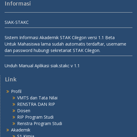
Informasi
SIAK-STAKC
Sistem Informasi Akademik STAK Cilegon versi 1.1 Beta
Untuk Mahasiswa lama sudah automatis terdaftar, username
dan password hubungi sekretariat STAK Cilegon.
Unduh Manual Aplikasi siak.stakc v 1.1
Link
Profil
VMTS dan Tata Nilai
RENSTRA DAN RIP
Dosen
RIP Program Studi
Renstra Program Studi
Akademik
S1 Kimia