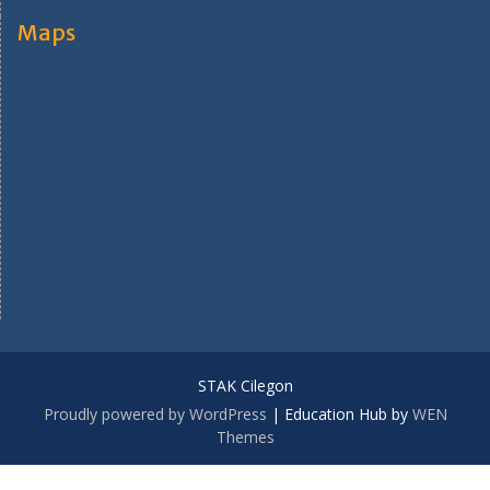
Maps
STAK Cilegon
Proudly powered by WordPress
|
Education Hub by
WEN
Themes