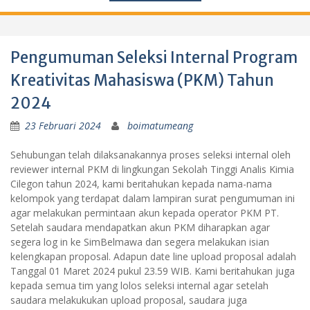
Pengumuman Seleksi Internal Program
Kreativitas Mahasiswa (PKM) Tahun
2024
23 Februari 2024
boimatumeang
Sehubungan telah dilaksanakannya proses seleksi internal oleh
reviewer internal PKM di lingkungan Sekolah Tinggi Analis Kimia
Cilegon tahun 2024, kami beritahukan kepada nama-nama
kelompok yang terdapat dalam lampiran surat pengumuman ini
agar melakukan permintaan akun kepada operator PKM PT.
Setelah saudara mendapatkan akun PKM diharapkan agar
segera log in ke SimBelmawa dan segera melakukan isian
kelengkapan proposal. Adapun date line upload proposal adalah
Tanggal 01 Maret 2024 pukul 23.59 WIB. Kami beritahukan juga
kepada semua tim yang lolos seleksi internal agar setelah
saudara melakukukan upload proposal, saudara juga