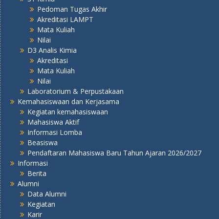
Pedoman Tugas Akhir
Akreditasi LAMPT
Mata Kuliah
Nilai
D3 Analis Kimia
Akreditasi
Mata Kuliah
Nilai
Laboratorium & Perpustakaan
Kemahasiswaan dan Kerjasama
Kegiatan kemahasiswaan
Mahasiswa Aktif
Informasi Lomba
Beasiswa
Pendaftaran Mahasiswa Baru Tahun Ajaran 2026/2027
Informasi
Berita
Alumni
Data Alumni
Kegiatan
Karir