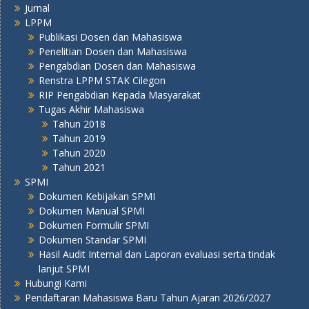
Jurnal
LPPM
Publikasi Dosen dan Mahasiswa
Penelitian Dosen dan Mahasiswa
Pengabdian Dosen dan Mahasiswa
Renstra LPPM STAK Cilegon
RIP Pengabdian Kepada Masyarakat
Tugas Akhir Mahasiswa
Tahun 2018
Tahun 2019
Tahun 2020
Tahun 2021
SPMI
Dokumen Kebijakan SPMI
Dokumen Manual SPMI
Dokumen Formulir SPMI
Dokumen Standar SPMI
Hasil Audit Internal dan Laporan evaluasi serta tindak
lanjut SPMI
Hubungi Kami
Pendaftaran Mahasiswa Baru Tahun Ajaran 2026/2027