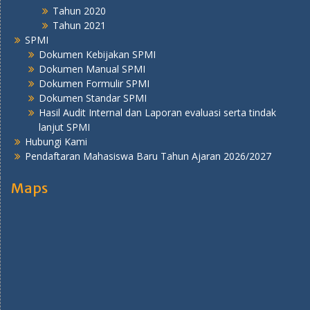
Tahun 2020
Tahun 2021
SPMI
Dokumen Kebijakan SPMI
Dokumen Manual SPMI
Dokumen Formulir SPMI
Dokumen Standar SPMI
Hasil Audit Internal dan Laporan evaluasi serta tindak
lanjut SPMI
Hubungi Kami
Pendaftaran Mahasiswa Baru Tahun Ajaran 2026/2027
Maps