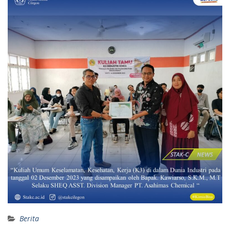
Berita