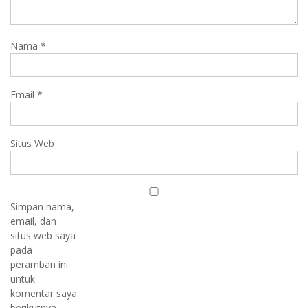
Nama
*
Email
*
Situs Web
Simpan nama,
email, dan
situs web saya
pada
peramban ini
untuk
komentar saya
berikutnya.