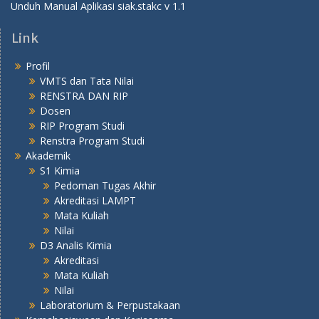
Unduh Manual Aplikasi siak.stakc v 1.1
Link
Profil
VMTS dan Tata Nilai
RENSTRA DAN RIP
Dosen
RIP Program Studi
Renstra Program Studi
Akademik
S1 Kimia
Pedoman Tugas Akhir
Akreditasi LAMPT
Mata Kuliah
Nilai
D3 Analis Kimia
Akreditasi
Mata Kuliah
Nilai
Laboratorium & Perpustakaan