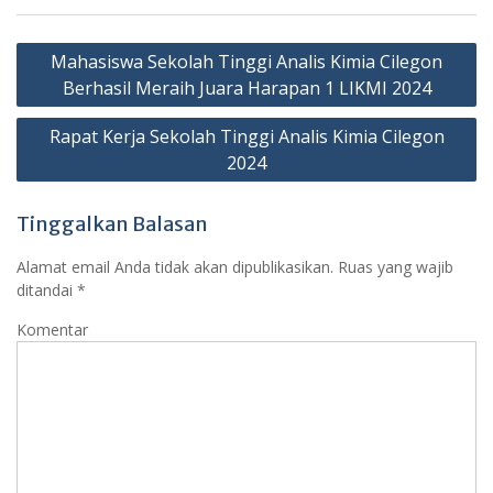
Navigasi
Mahasiswa Sekolah Tinggi Analis Kimia Cilegon
pos
Berhasil Meraih Juara Harapan 1 LIKMI 2024
Rapat Kerja Sekolah Tinggi Analis Kimia Cilegon
2024
Tinggalkan Balasan
Alamat email Anda tidak akan dipublikasikan.
Ruas yang wajib
ditandai
*
Komentar