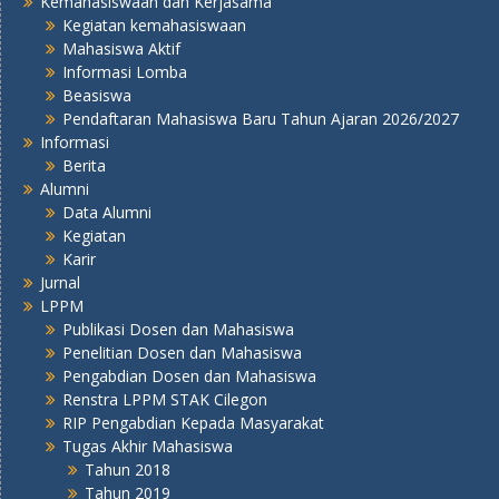
Kemahasiswaan dan Kerjasama
Kegiatan kemahasiswaan
Mahasiswa Aktif
Informasi Lomba
Beasiswa
Pendaftaran Mahasiswa Baru Tahun Ajaran 2026/2027
Informasi
Berita
Alumni
Data Alumni
Kegiatan
Karir
Jurnal
LPPM
Publikasi Dosen dan Mahasiswa
Penelitian Dosen dan Mahasiswa
Pengabdian Dosen dan Mahasiswa
Renstra LPPM STAK Cilegon
RIP Pengabdian Kepada Masyarakat
Tugas Akhir Mahasiswa
Tahun 2018
Tahun 2019