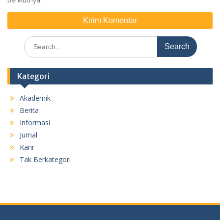
Search
for:
Kategori
Akademik
Berita
Informasi
Jurnal
Karir
Tak Berkategori