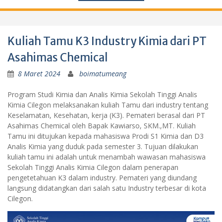
Kuliah Tamu K3 Industry Kimia dari PT
Asahimas Chemical
8 Maret 2024
boimatumeang
Program Studi Kimia dan Analis Kimia Sekolah Tinggi Analis
Kimia Cilegon melaksanakan kuliah Tamu dari industry tentang
Keselamatan, Kesehatan, kerja (K3). Pemateri berasal dari PT
Asahimas Chemical oleh Bapak Kawiarso, SKM.,MT. Kuliah
Tamu ini ditujukan kepada mahasiswa Prodi S1 Kimia dan D3
Analis Kimia yang duduk pada semester 3. Tujuan dilakukan
kuliah tamu ini adalah untuk menambah wawasan mahasiswa
Sekolah Tinggi Analis Kimia Cilegon dalam penerapan
pengetetahuan K3 dalam industry. Pemateri yang diundang
langsung didatangkan dari salah satu Industry terbesar di kota
Cilegon.