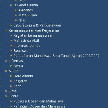
D3 Analis Kimia
Akreditasi
Mata Kuliah
Nilai
Laboratorium & Perpustakaan
Kemahasiswaan dan Kerjasama
Kegiatan kemahasiswaan
Mahasiswa Aktif
Informasi Lomba
Beasiswa
Pendaftaran Mahasiswa Baru Tahun Ajaran 2026/2027
Informasi
Berita
Alumni
Data Alumni
Kegiatan
Karir
Jurnal
LPPM
Publikasi Dosen dan Mahasiswa
Penelitian Dosen dan Mahasiswa