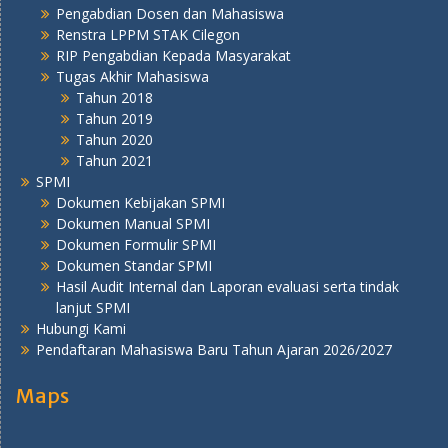
Pengabdian Dosen dan Mahasiswa
Renstra LPPM STAK Cilegon
RIP Pengabdian Kepada Masyarakat
Tugas Akhir Mahasiswa
Tahun 2018
Tahun 2019
Tahun 2020
Tahun 2021
SPMI
Dokumen Kebijakan SPMI
Dokumen Manual SPMI
Dokumen Formulir SPMI
Dokumen Standar SPMI
Hasil Audit Internal dan Laporan evaluasi serta tindak
lanjut SPMI
Hubungi Kami
Pendaftaran Mahasiswa Baru Tahun Ajaran 2026/2027
Maps