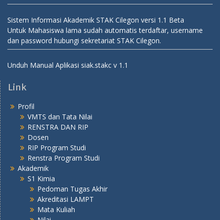
Sistem Informasi Akademik STAK Cilegon versi 1.1 Beta
Untuk Mahasiswa lama sudah automatis terdaftar, username
dan password hubungi sekretariat STAK Cilegon.
Unduh Manual Aplikasi siak.stakc v 1.1
Link
Profil
VMTS dan Tata Nilai
RENSTRA DAN RIP
Dosen
RIP Program Studi
Renstra Program Studi
Akademik
S1 Kimia
Pedoman Tugas Akhir
Akreditasi LAMPT
Mata Kuliah
Nilai