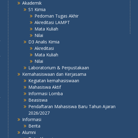
Akademik
S1 Kimia
Pedoman Tugas Akhir
Akreditasi LAMPT
Mata Kuliah
Nilai
D3 Analis Kimia
Akreditasi
Mata Kuliah
Nilai
Laboratorium & Perpustakaan
Kemahasiswaan dan Kerjasama
Kegiatan kemahasiswaan
Mahasiswa Aktif
Informasi Lomba
Beasiswa
Pendaftaran Mahasiswa Baru Tahun Ajaran
2026/2027
Informasi
Berita
Alumni