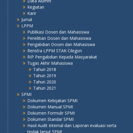
Data Alumni
Kegiatan
Karir
Jurnal
LPPM
Publikasi Dosen dan Mahasiswa
Penelitian Dosen dan Mahasiswa
Pengabdian Dosen dan Mahasiswa
Renstra LPPM STAK Cilegon
RIP Pengabdian Kepada Masyarakat
Tugas Akhir Mahasiswa
Tahun 2018
Tahun 2019
Tahun 2020
Tahun 2021
SPMI
Dokumen Kebijakan SPMI
Dokumen Manual SPMI
Dokumen Formulir SPMI
Dokumen Standar SPMI
Hasil Audit Internal dan Laporan evaluasi serta
tindak lanjut SPMI