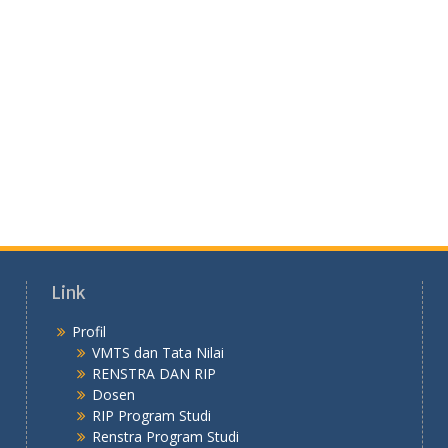
Link
Profil
VMTS dan Tata Nilai
RENSTRA DAN RIP
Dosen
RIP Program Studi
Renstra Program Studi